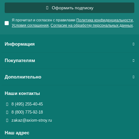
Оформить подписку
Я прочитал и согласен с правилами
Политика конфиденциальности
,
Условия соглашения
,
Согласие на обработку персональных данных
.
Информация
Покупателям
Дополнительно
Наши контакты
8 (495) 255-40-45
8 (800) 775-92-18
zakaz@axiom-stroy.ru
Наш адрес