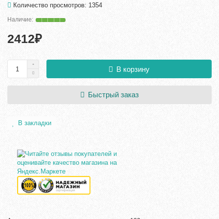
Количество просмотров: 1354
2412₽
В корзину
Быстрый заказ
В закладки