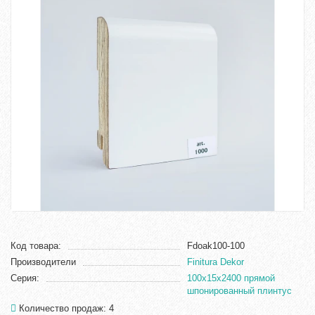
Код товара:
Fdoak100-100
Производители
Finitura Dekor
Серия:
100x15x2400 прямой
шпонированный плинтус
Количество продаж: 4