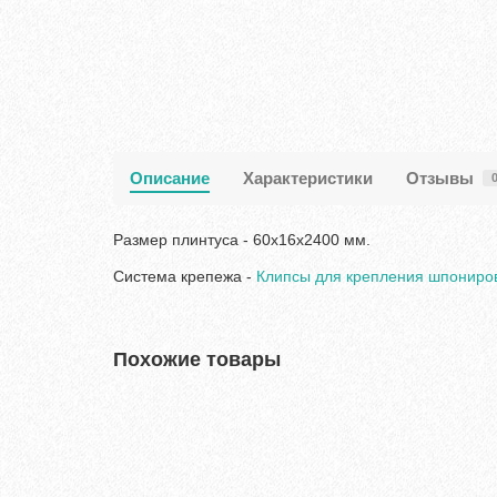
Описание
Характеристики
Отзывы
Размер плинтуса - 60х16х2400 мм.
Система крепежа -
Клипсы для крепления шпонированн
Похожие товары
Хит продаж!