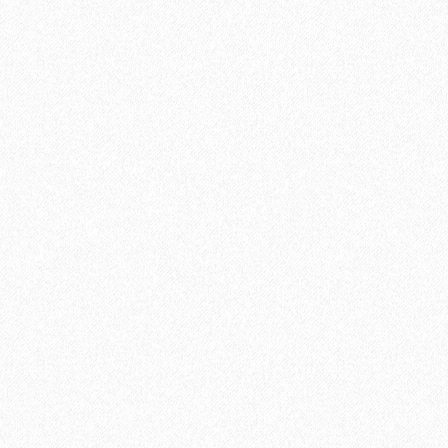
В корзину
Быстрый заказ