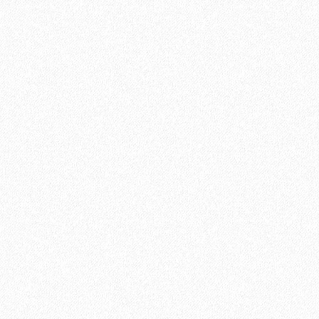
В корзину
Быстрый заказ