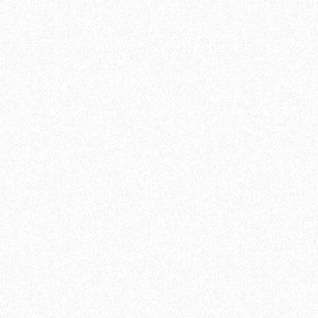
Быстрый заказ