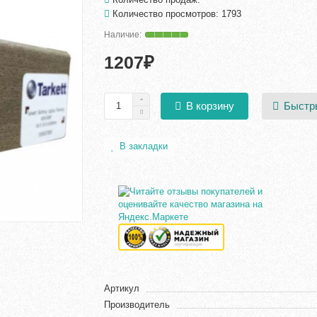
Количество просмотров: 1793
1207₽
Быстр
В корзину
В закладки
Артикул
Производитель