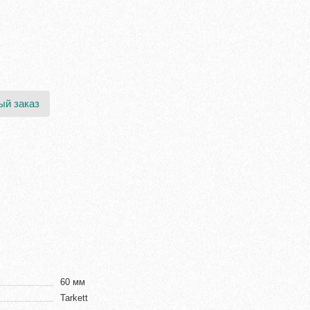
ый заказ
60 мм
Tarkett