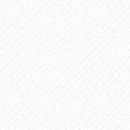
В корзину