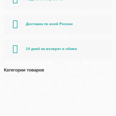
Доставка по всей России
14 дней на возврат и обмен
Категории товаров