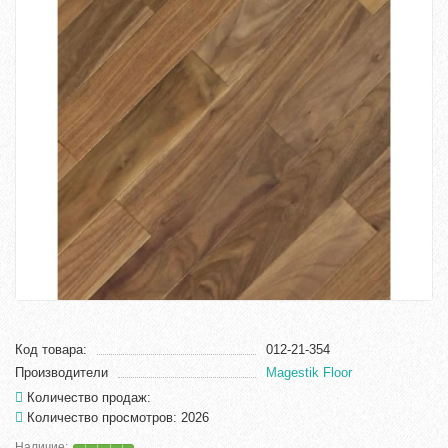
Код товара:
012-21-354
Производители
Magestik Floor
Количество продаж:
Количество просмотров: 2026