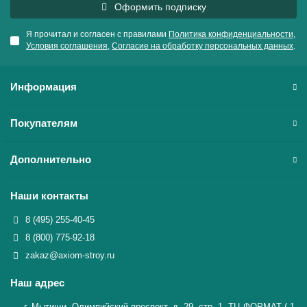
Оформить подписку
Я прочитал и согласен с правилами
Политика конфиденциальности
,
Условия соглашения
,
Согласие на обработку персональных данных
.
Информация
Покупателям
Дополнительно
Наши контакты
8 (495) 255-40-45
8 (800) 775-92-18
zakaz@axiom-stroy.ru
Наш адрес
г. Мытищи, Олимпийский проспект, д. 29, стр. 1, ТЦ ФОРМАТ (-1