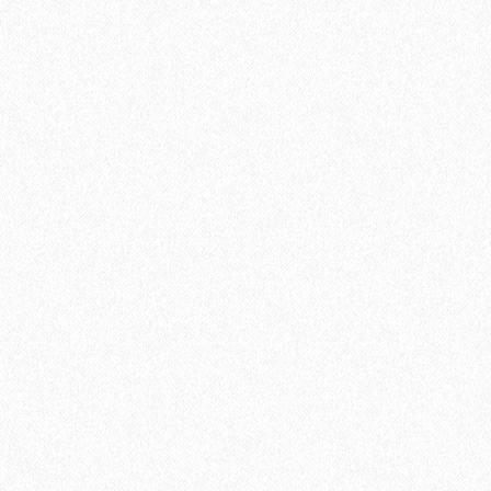
7170₽
В корзину
Быстрый заказ