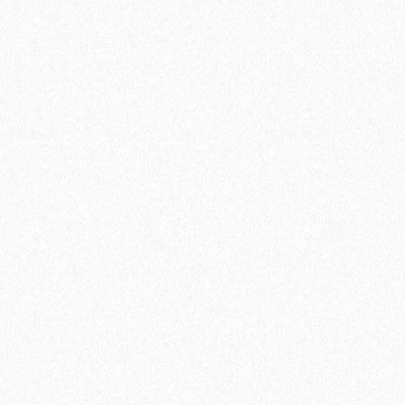
В корзину
Быстрый заказ