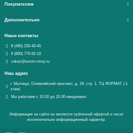
Покупателям
Дополнительно
Наши контакты
8 (495) 255-40-45
8 (800) 775-92-18
zakaz@axiom-stroy.ru
Наш адрес
г. Мытищи, Олимпийский проспект, д. 29, стр. 1, ТЦ ФОРМАТ (-1
этаж)
Мы работаем с 10.00 до 20.00 ежедневно
Информация на сайте не является публичной офертой и носит
исключительно информационный характер.