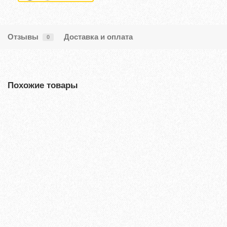
Отзывы
Доставка и оплата
0
Похожие товары