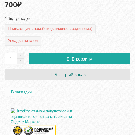
700₽
* Вид укладки:
Плавающим способом (замковое соединение)
Укладка на клей
В корзину
Быстрый заказ
В закладки