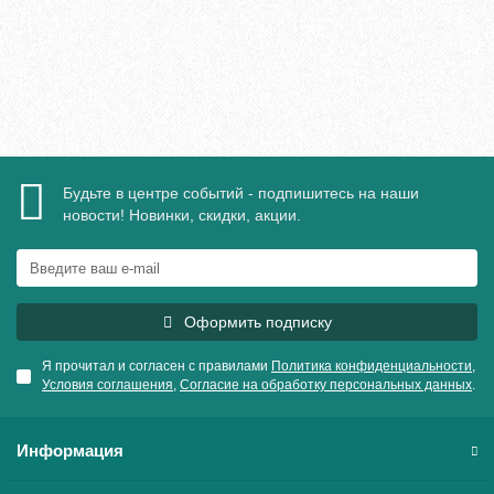
В корзину
Быстрый заказ
Будьте в центре событий - подпишитесь на наши
новости! Новинки, скидки, акции.
Оформить подписку
Я прочитал и согласен с правилами
Политика конфиденциальности
,
Условия соглашения
,
Согласие на обработку персональных данных
.
Информация