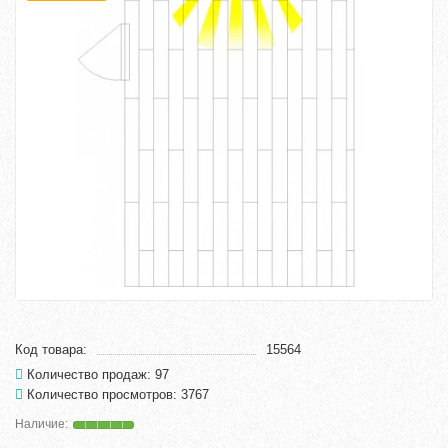
Код товара:
15564
Количество продаж: 97
Количество просмотров: 3767