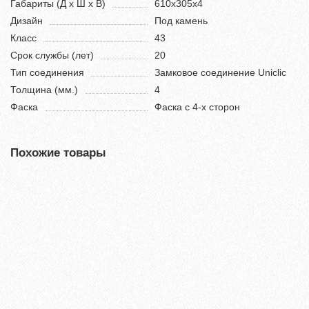
Габариты (Д х Ш х В)
610х305х4
Дизайн
Под камень
Класс
43
Срок службы (лет)
20
Тип соединения
Замковое соединение Uniclic
Толщина (мм.)
4
Фаска
Фаска c 4-х сторон
Похожие товары
Хит продаж!