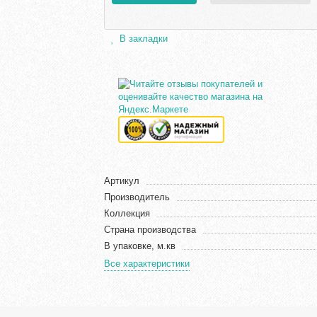
В закладки
Артикул
Производитель
Коллекция
Страна производства
В упаковке, м.кв
Все характеристики