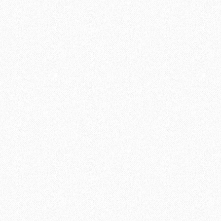
В корзину
Быстрый заказ