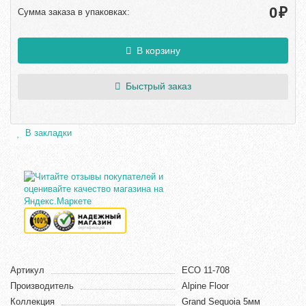
₽
Сумма заказа в упаковках:
В корзину
Быстрый заказ
В закладки
Артикул
ECO 11-708
Производитель
Alpine Floor
Коллекция
Grand Sequoia 5мм