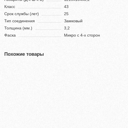
Класс
43
Срок службы (лет)
25
Тип соединения
Замковый
Толщина (мм.)
3,2
Фаска
Микро с 4-х сторон
Похожие товары
Хит продаж!