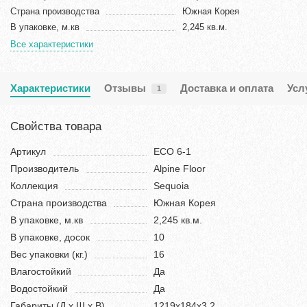
Страна производства
Южная Корея
В упаковке, м.кв
2,245 кв.м.
Все характеристики
Характеристики
Отзывы
Доставка и оплата
Усл
1
Свойства товара
Артикул
ECO 6-1
Производитель
Alpine Floor
Коллекция
Sequoia
Страна производства
Южная Корея
В упаковке, м.кв
2,245 кв.м.
В упаковке, досок
10
Вес упаковки (кг.)
16
Влагостойкий
Да
Водостойкий
Да
Габариты (Д х Ш х В)
1219х184х3,2