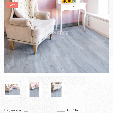
-27%
Код товара:
ECO 6-1