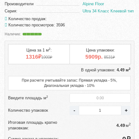
Производители
Alpine Floor
Серия:
Ultra 34 Класс Клеевой тип
Количество продаж:
Количество просмотров: 3596
2
Цена за 1 м
:
Цена упаковки:
1316₽
5909р.
1900₽
8531₽
2
В одной упаковке:
4.49 м
При расчете учитывайте запас: Прямая укладка - 5%,
Диагональная укладка - 10%
2
Введите площадь м
Количество упаковок
Итоговая площадь кратно
2
м
упаковкам:
Сумма заказа в упаковках: