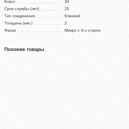
Класс
34
Срок службы (лет)
25
Тип соединения
Клеевой
Толщина (мм.)
2
Фаска
Микро с 4-х сторон
Похожие товары
Хит продаж!