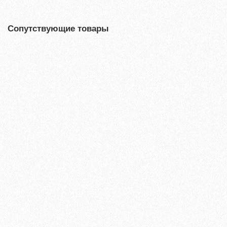
Сопутствующие товары
Kesto 2 Plus (1,4; 4; 18 кг)