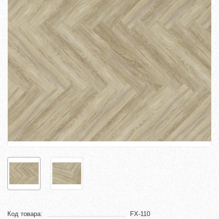
Код товара:
FX-110