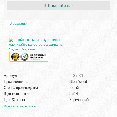
Быстрый заказ
В закладки
Артикул
E-059-01
Производитель
StoneWood
Страна производства
Китай
В упаковке, м.кв
3.514
Цвет/Оттенок
Коричневый
Все характеристики