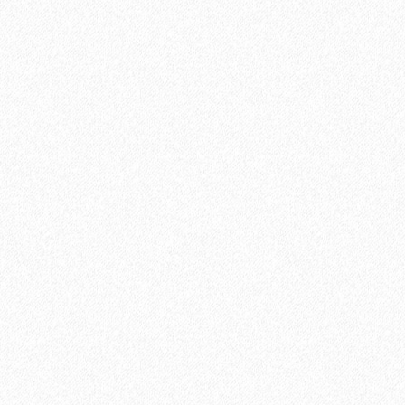
3668₽
В корзину
Быстрый заказ