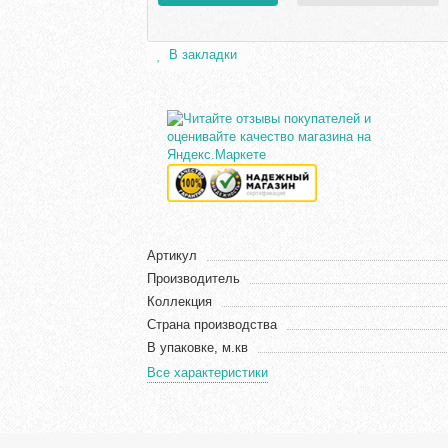
В закладки
Артикул
Производитель
Коллекция
Страна производства
В упаковке, м.кв
Все характеристики