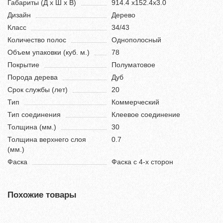
Габариты (Д х Ш х В)
914.4 х152.4х3.0
Дизайн
Дерево
Класс
34/43
Количество полос
Однополосный
Объем упаковки (куб. м.)
78
Покрытие
Полуматовое
Порода дерева
Дуб
Срок службы (лет)
20
Тип
Коммерческий
Тип соединения
Клеевое соединение
Толщина (мм.)
30
Толщина верхнего слоя
0.7
(мм.)
Фаска
Фаска с 4-х сторон
Похожие товары
Хит продаж!