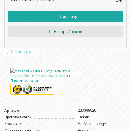
₽
В корзину
Быстрый заказ
В закладки
Артикул
230345026
Производитель
Tarkett
Коллекция
Art Vinyl Lounge
Страна производства
Россия