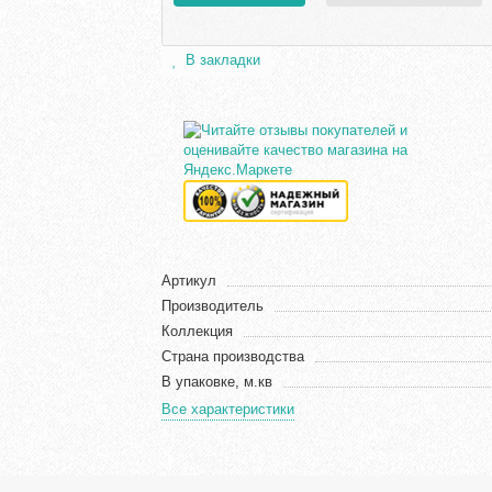
В закладки
Артикул
Производитель
Коллекция
Страна производства
В упаковке, м.кв
Все характеристики