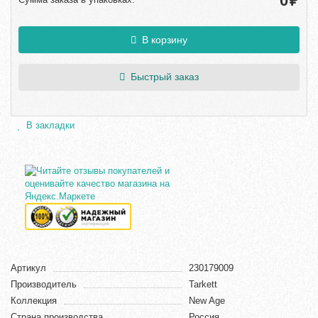
₽
В корзину
Быстрый заказ
В закладки
Артикул
230179009
Производитель
Tarkett
Коллекция
New Age
Страна производства
Россия