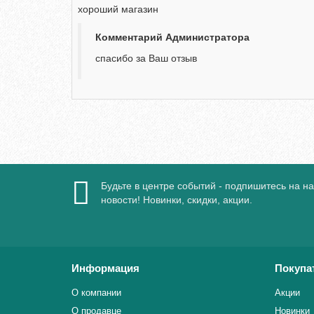
хороший магазин
Комментарий Администратора
спасибо за Ваш отзыв
Будьте в центре событий - подпишитесь на н
новости! Новинки, скидки, акции.
Информация
Покупа
О компании
Акции
О продавце
Новинки