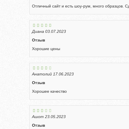
Отличный сайт и есть шоу-рум, много образцов. С
Диана
03.07.2023
Отзыв
Хорошие цены
Анатолий
17.06.2023
Отзыв
Хорошее качество
Ашот
23.05.2023
Отзыв