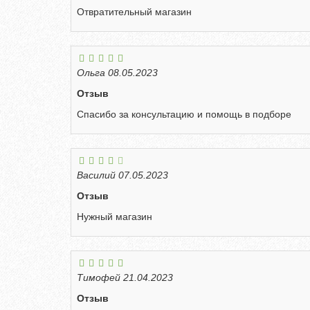
Отвратительный магазин
Ольга
08.05.2023
Отзыв
Спасибо за консультацию и помощь в подборе
Василий
07.05.2023
Отзыв
Нужный магазин
Тимофей
21.04.2023
Отзыв