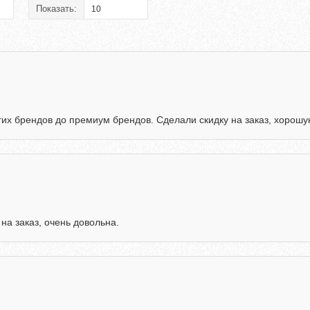
Показать:
их брендов до премиум брендов. Сделали скидку на заказ, хорошую
а заказ, очень довольна.