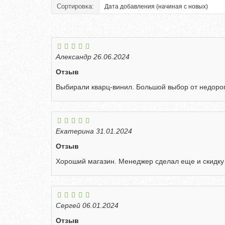
Сортировка:
Александр
26.06.2024
Отзыв
Выбирали кварц-винил. Большой выбор от недорог
Екатерина
31.01.2024
Отзыв
Хороший магазин. Менеджер сделал еще и скидку н
Сергей
06.01.2024
Отзыв