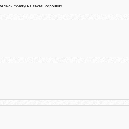
делали скидку на заказ, хорошую.