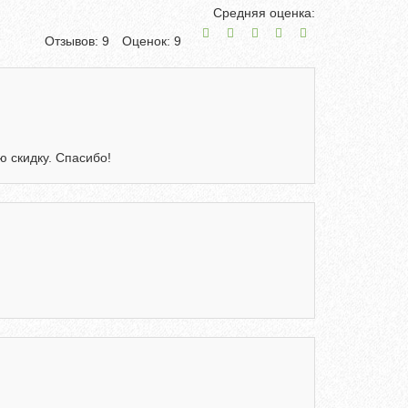
Средняя оценка:
Отзывов: 9
Оценок: 9
 скидку. Спасибо!