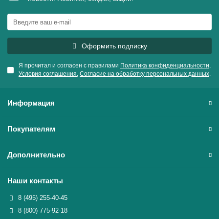
Оформить подписку
Я прочитал и согласен с правилами
Политика конфиденциальности
,
Условия соглашения
,
Согласие на обработку персональных данных
.
Информация
Покупателям
Дополнительно
Наши контакты
8 (495) 255-40-45
8 (800) 775-92-18