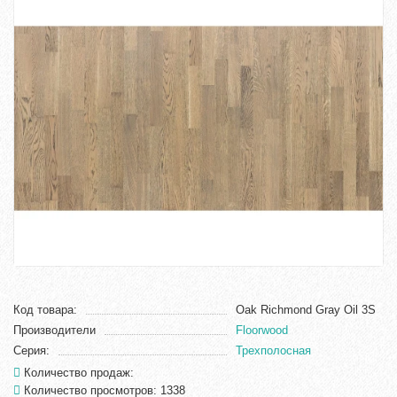
Код товара:
Oak Richmond Gray Oil 3S
Производители
Floorwood
Серия:
Трехполосная
Количество продаж:
Количество просмотров: 1338