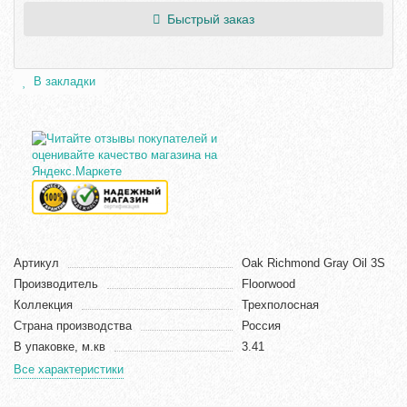
Быстрый заказ
В закладки
Артикул
Oak Richmond Gray Oil 3S
Производитель
Floorwood
Коллекция
Трехполосная
Страна производства
Россия
В упаковке, м.кв
3.41
Все характеристики