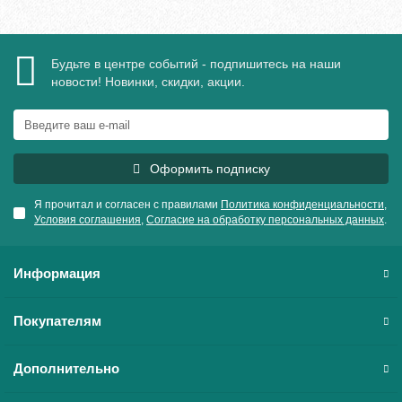
Будьте в центре событий - подпишитесь на наши
новости! Новинки, скидки, акции.
Оформить подписку
Я прочитал и согласен с правилами
Политика конфиденциальности
,
Условия соглашения
,
Согласие на обработку персональных данных
.
Информация
Покупателям
Дополнительно