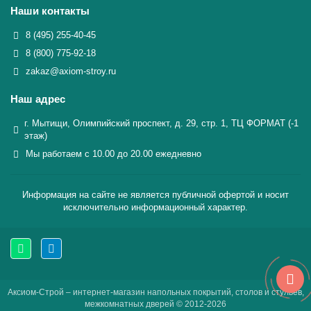
Наши контакты
8 (495) 255-40-45
8 (800) 775-92-18
zakaz@axiom-stroy.ru
Наш адрес
г. Мытищи, Олимпийский проспект, д. 29, стр. 1, ТЦ ФОРМАТ (-1
этаж)
Мы работаем с 10.00 до 20.00 ежедневно
Информация на сайте не является публичной офертой и носит
исключительно информационный характер.
Аксиом-Строй – интернет-магазин напольных покрытий, столов и стульев,
межкомнатных дверей © 2012-2026