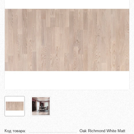
Код товара:
Oak Richmond White Matt