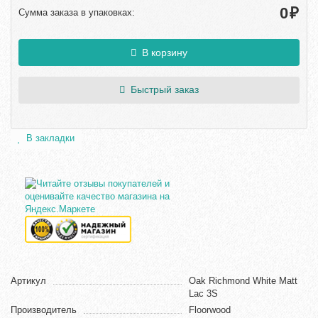
₽
Сумма заказа в упаковках:
В корзину
Быстрый заказ
В закладки
Артикул
Oak Richmond White Matt
Lac 3S
Производитель
Floorwood