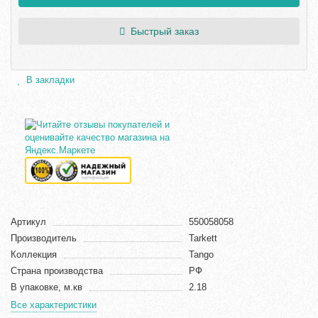
Быстрый заказ
В закладки
Артикул
550058058
Производитель
Tarkett
Коллекция
Tango
Страна производства
РФ
В упаковке, м.кв
2.18
Все характеристики