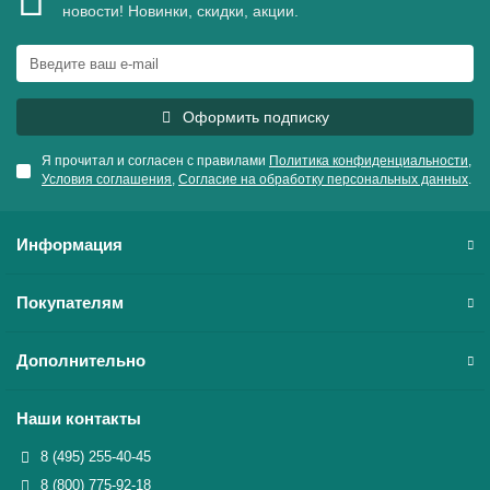
новости! Новинки, скидки, акции.
Оформить подписку
Я прочитал и согласен с правилами
Политика конфиденциальности
,
Условия соглашения
,
Согласие на обработку персональных данных
.
Информация
Покупателям
Дополнительно
Наши контакты
8 (495) 255-40-45
8 (800) 775-92-18