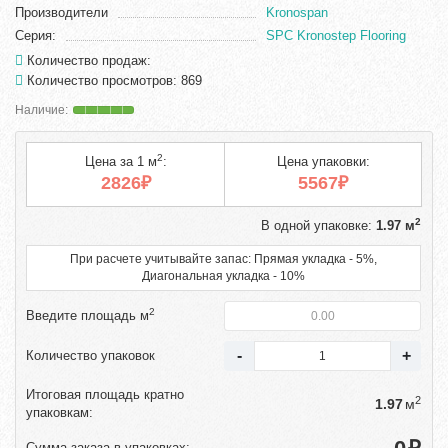
Производители
Kronospan
Серия:
SPC Kronostep Flooring
Количество продаж:
Количество просмотров: 869
2
Цена за 1 м
:
Цена упаковки:
2826₽
5567₽
2
В одной упаковке:
1.97 м
При расчете учитывайте запас: Прямая укладка - 5%,
Диагональная укладка - 10%
2
Введите площадь м
Количество упаковок
Итоговая площадь кратно
2
м
упаковкам:
Сумма заказа в упаковках: