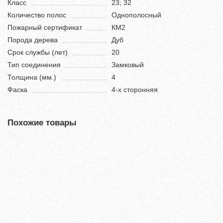
Класс
23; 32
Количество полос
Однополосный
Пожарный сертификат
КМ2
Порода дерева
Дуб
Срок службы (лет)
20
Тип соединения
Замковый
Толщина (мм.)
4
Фаска
4-х сторонняя
Похожие товары
Хит продаж!