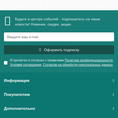
Будьте в центре событий - подпишитесь на наши
новости! Новинки, скидки, акции.
Оформить подписку
Я прочитал и согласен с правилами
Политика конфиденциальности
,
Условия соглашения
,
Согласие на обработку персональных данных
.
Информация
Покупателям
Дополнительно