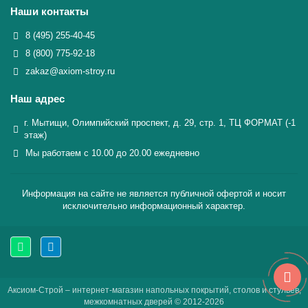
Наши контакты
8 (495) 255-40-45
8 (800) 775-92-18
zakaz@axiom-stroy.ru
Наш адрес
г. Мытищи, Олимпийский проспект, д. 29, стр. 1, ТЦ ФОРМАТ (-1
этаж)
Мы работаем с 10.00 до 20.00 ежедневно
Информация на сайте не является публичной офертой и носит
исключительно информационный характер.
Аксиом-Строй – интернет-магазин напольных покрытий, столов и стульев,
межкомнатных дверей © 2012-2026