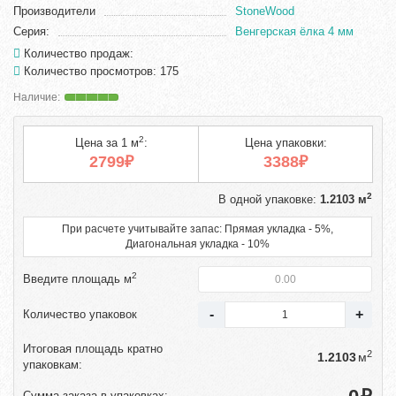
Производители
StoneWood
Серия:
Венгерская ёлка 4 мм
Количество продаж:
Количество просмотров: 175
2
Цена за 1 м
:
Цена упаковки:
2799₽
3388₽
2
В одной упаковке:
1.2103 м
При расчете учитывайте запас: Прямая укладка - 5%,
Диагональная укладка - 10%
2
Введите площадь м
Количество упаковок
Итоговая площадь кратно
2
м
упаковкам:
Сумма заказа в упаковках: