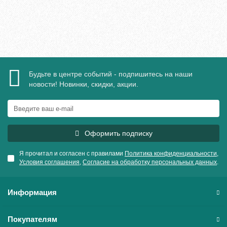
Быстрый заказ
Будьте в центре событий - подпишитесь на наши
новости! Новинки, скидки, акции.
Оформить подписку
Я прочитал и согласен с правилами
Политика конфиденциальности
,
Условия соглашения
,
Согласие на обработку персональных данных
.
Информация
Покупателям