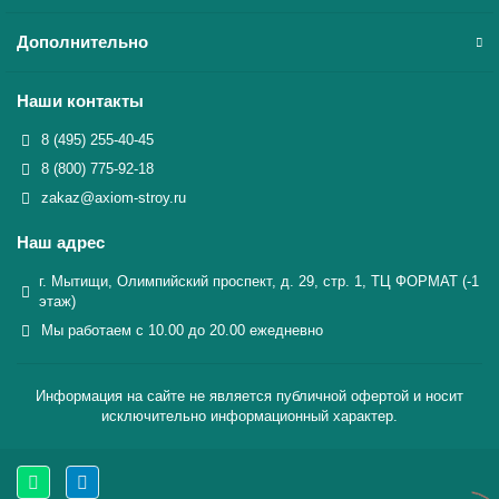
Дополнительно
Наши контакты
8 (495) 255-40-45
8 (800) 775-92-18
zakaz@axiom-stroy.ru
Наш адрес
г. Мытищи, Олимпийский проспект, д. 29, стр. 1, ТЦ ФОРМАТ (-1
этаж)
Мы работаем с 10.00 до 20.00 ежедневно
Информация на сайте не является публичной офертой и носит
исключительно информационный характер.