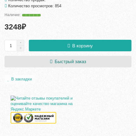
Количество просмотров: 854
3248₽
В корзину
Быстрый заказ
В закладки