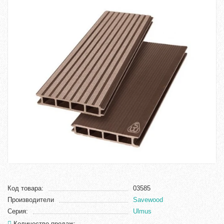
Код товара:
03585
Производители
Savewood
Серия:
Ulmus
Количество продаж: