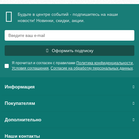
Будьте в центре событий - подпишитесь на наши
новости! Новинки, скидки, акции.
Оформить подписку
Я прочитал и согласен с правилами
Политика конфиденциальности
,
Условия соглашения
,
Согласие на обработку персональных данных
.
Информация
Покупателям
Дополнительно
Наши контакты