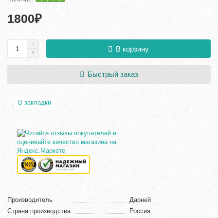
1800₽
В корзину
Быстрый заказ
В закладки
Производитель
Дарней
Страна производства
Россия