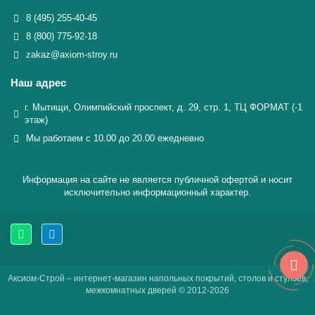
8 (495) 255-40-45
8 (800) 775-92-18
zakaz@axiom-stroy.ru
Наш адрес
г. Мытищи, Олимпийский проспект, д. 29, стр. 1, ТЦ ФОРМАТ (-1
этаж)
Мы работаем с 10.00 до 20.00 ежедневно
Информация на сайте не является публичной офертой и носит
исключительно информационный характер.
Аксиом-Строй – интернет-магазин напольных покрытий, столов и стульев,
межкомнатных дверей © 2012-2026