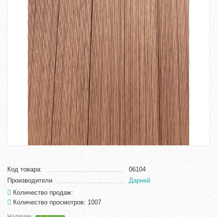
Код товара:
06104
Производители
Дарней
Количество продаж:
Количество просмотров: 1007