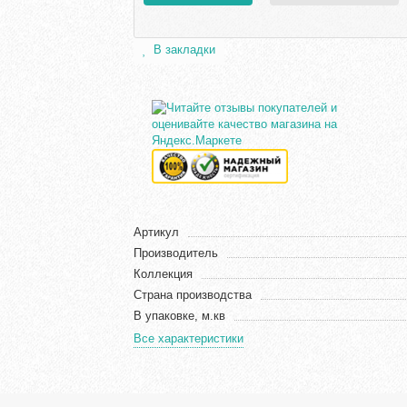
В закладки
Артикул
Производитель
Коллекция
Страна производства
В упаковке, м.кв
Все характеристики