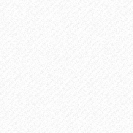
В корзину
Быстрый заказ