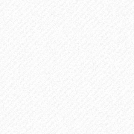
В корзину
Быстрый заказ