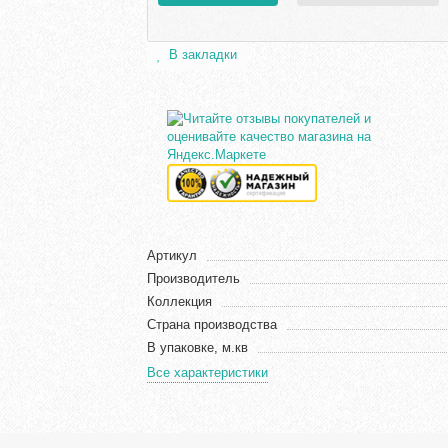
В закладки
Артикул
Производитель
Коллекция
Страна производства
В упаковке, м.кв
Все характеристики