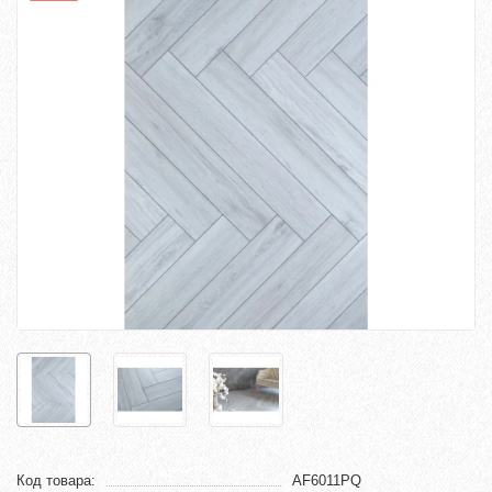
Код товара:
AF6011PQ