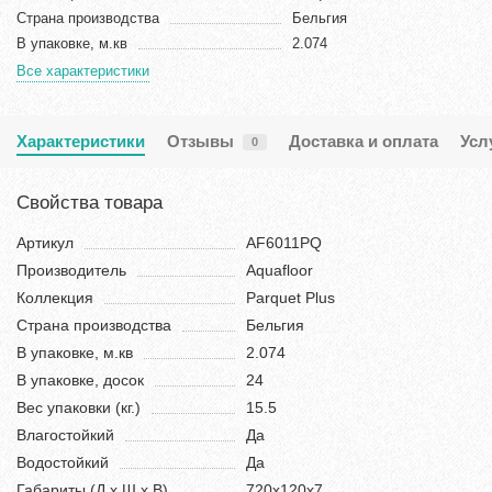
Страна производства
Бельгия
В упаковке, м.кв
2.074
Все характеристики
Характеристики
Отзывы
Доставка и оплата
Усл
0
Свойства товара
Артикул
AF6011PQ
Производитель
Aquafloor
Коллекция
Parquet Plus
Страна производства
Бельгия
В упаковке, м.кв
2.074
В упаковке, досок
24
Вес упаковки (кг.)
15.5
Влагостойкий
Да
Водостойкий
Да
Габариты (Д х Ш х В)
720х120х7