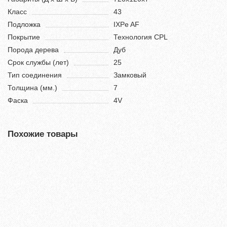
Класс
43
Подложка
IXPe AF
Покрытие
Технология CPL
Порода дерева
Дуб
Срок службы (лет)
25
Тип соединения
Замковый
Толщина (мм.)
7
Фаска
4V
Похожие товары
Хит продаж!