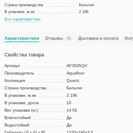
Страна производства
Бельгия
В упаковке, м.кв
2.196
Все характеристики
Характеристики
Отзывы
Доставка и оплата
Усл
0
Свойства товара
Артикул
AF3505QV
Производитель
Aquafloor
Коллекция
Quartz
Страна производства
Бельгия
В упаковке, м.кв
2.196
В упаковке, досок
10
Вес упаковки (кг.)
14.55
Влагостойкий
Да
Водостойкий
Да
Габариты (Д х Ш х В)
1220х180х3.5