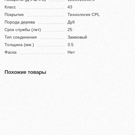
Класс
43
Покрытие
Технология CPL
Порода дерева
Дуб
Срок службы (лет)
25
Тип соединения
Замковый
Толщина (мм.)
3.5
Фаска
Нет
Похожие товары
Хит продаж!