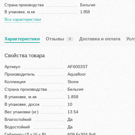
Страна производства
Бельгия
В упаковке, м.кв
1.858
Все характеристики
Характеристики
Отзывы
Доставка и оплата
Усл
0
Свойства товара
Артикул
AF6003ST
Производитель
Aquafloor
Коллекция
Stone
Страна производства
Бельгия
В упаковке, м.кв
1.858
В упаковке, досок
10
Вес упаковки (кг.)
13.54
Влагостойкий
Да
Водостойкий
Да
Габариты (Д х Ш х В)
609.6х304.8х6