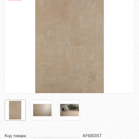
Код товара:
AF6003ST