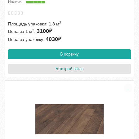
2
Площадь упаковки:
1.3
м
3100₽
2
Цена за 1 м
:
4030₽
Цена за упаковку:
В корзину
Быстрый заказ