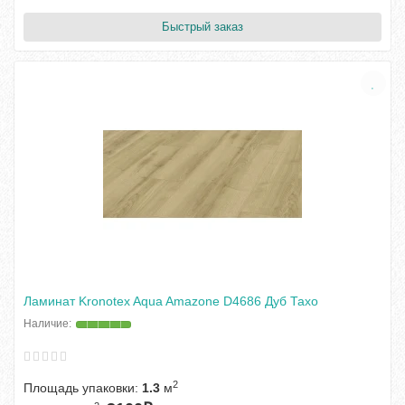
Быстрый заказ
Ламинат Kronotex Aqua Amazone D4686 Дуб Тахо
2
Площадь упаковки:
1.3
м